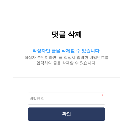
댓글 삭제
작성자만 글을 삭제할 수 있습니다.
작성자 본인이라면, 글 작성시 입력한 비밀번호를
입력하여 글을 삭제할 수 있습니다.